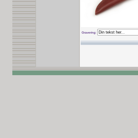
Gravering: